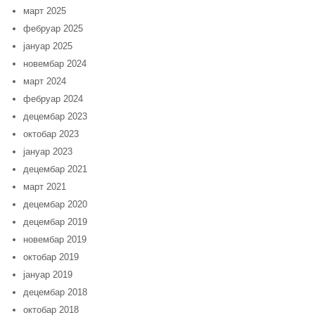
март 2025
фебруар 2025
јануар 2025
новембар 2024
март 2024
фебруар 2024
децембар 2023
октобар 2023
јануар 2023
децембар 2021
март 2021
децембар 2020
децембар 2019
новембар 2019
октобар 2019
јануар 2019
децембар 2018
октобар 2018