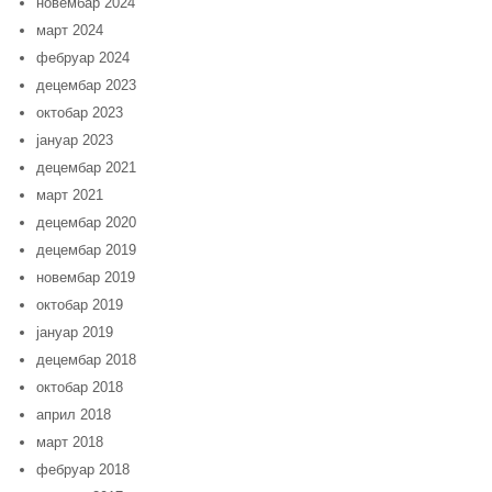
новембар 2024
март 2024
фебруар 2024
децембар 2023
октобар 2023
јануар 2023
децембар 2021
март 2021
децембар 2020
децембар 2019
новембар 2019
октобар 2019
јануар 2019
децембар 2018
октобар 2018
април 2018
март 2018
фебруар 2018