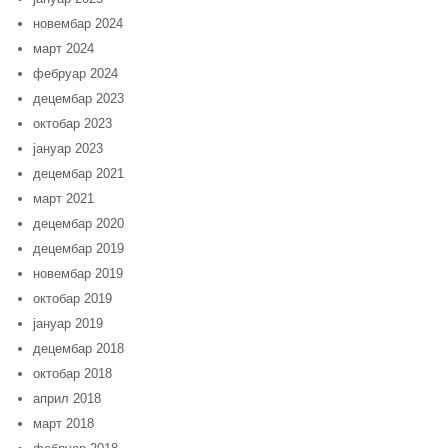
новембар 2024
март 2024
фебруар 2024
децембар 2023
октобар 2023
јануар 2023
децембар 2021
март 2021
децембар 2020
децембар 2019
новембар 2019
октобар 2019
јануар 2019
децембар 2018
октобар 2018
април 2018
март 2018